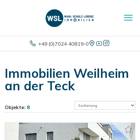
+49 (0)7024 40819-0
Immobilien Weilheim
an der Teck
Objekte:
8