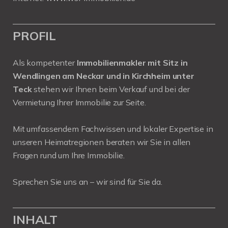
PROFIL
Als kompetenter
Immobilienmakler mit Sitz in
Wendlingen am Neckar und in Kirchheim unter
Teck
stehen wir Ihnen beim Verkauf und bei der
Vermietung Ihrer Immobilie zur Seite.
Mit umfassendem Fachwissen und lokaler Expertise in
unseren Heimatregionen beraten wir Sie in allen
Fragen rund um Ihre Immobilie.
Sprechen Sie uns an – wir sind für Sie da.
INHALT