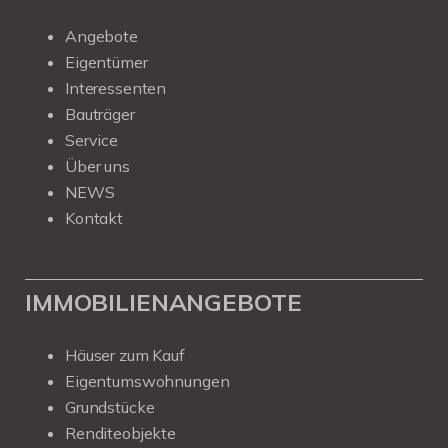
Angebote
Eigentümer
Interessenten
Bauträger
Service
Über uns
NEWS
Kontakt
IMMOBILIENANGEBOTE
Häuser zum Kauf
Eigentumswohnungen
Grundstücke
Renditeobjekte