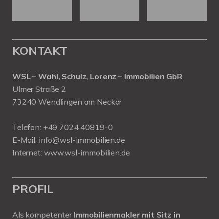
KONTAKT
WSL – Wahl, Schulz, Lorenz – Immobilien GbR
Ulmer Straße 2
73240 Wendlingen am Neckar
Telefon:
+49 7024 40819-0
E-Mail:
info@wsl-immobilien.de
Internet:
www.wsl-immobilien.de
PROFIL
Als kompetenter
Immobilienmakler mit Sitz in