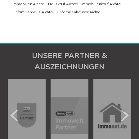
Immobilien Aichtal
Hauskauf Aichtal
Immobilienkauf Aichtal
Einfamilienhaus Aichtal
Einfamilienhäuser Aichtal
UNSERE PARTNER &
AUSZEICHNUNGEN