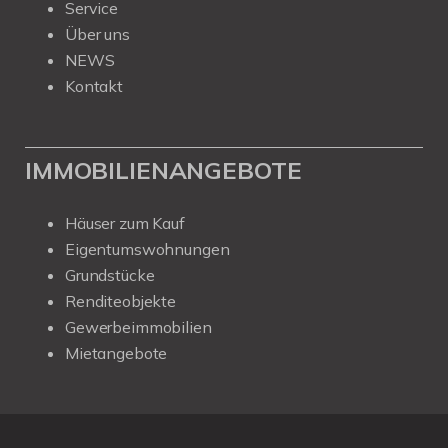
Service
Über uns
NEWS
Kontakt
IMMOBILIENANGEBOTE
Häuser zum Kauf
Eigentumswohnungen
Grundstücke
Renditeobjekte
Gewerbeimmobilien
Mietangebote