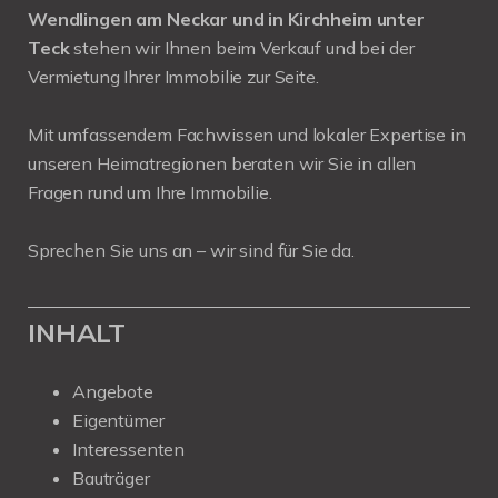
Wendlingen am Neckar und in Kirchheim unter
Teck
stehen wir Ihnen beim Verkauf und bei der
Vermietung Ihrer Immobilie zur Seite.
Mit umfassendem Fachwissen und lokaler Expertise in
unseren Heimatregionen beraten wir Sie in allen
Fragen rund um Ihre Immobilie.
Sprechen Sie uns an – wir sind für Sie da.
INHALT
Angebote
Eigentümer
Interessenten
Bauträger