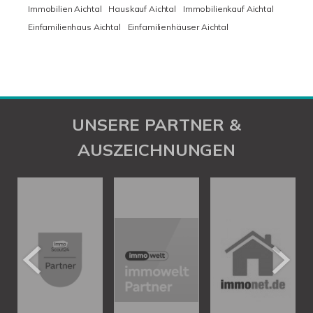
Immobilien Aichtal
Hauskauf Aichtal
Immobilienkauf Aichtal
Einfamilienhaus Aichtal
Einfamilienhäuser Aichtal
UNSERE PARTNER &
AUSZEICHNUNGEN