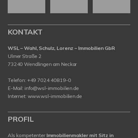
KONTAKT
WSL – Wahl, Schulz, Lorenz – Immobilien GbR
Ulmer Straße 2
73240 Wendlingen am Neckar
Telefon:
+49 7024 40819-0
E-Mail:
info@wsl-immobilien.de
Internet:
www.wsl-immobilien.de
PROFIL
Als kompetenter
Immobilienmakler mit Sitz in