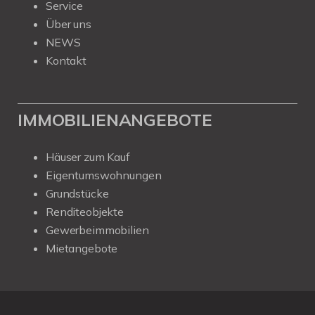
Service
Über uns
NEWS
Kontakt
IMMOBILIENANGEBOTE
Häuser zum Kauf
Eigentumswohnungen
Grundstücke
Renditeobjekte
Gewerbeimmobilien
Mietangebote