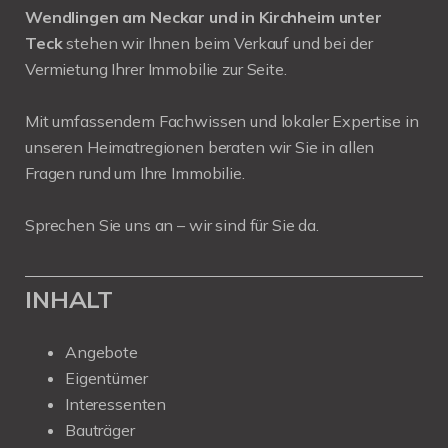
Wendlingen am Neckar und in Kirchheim unter
Teck
stehen wir Ihnen beim Verkauf und bei der
Vermietung Ihrer Immobilie zur Seite.
Mit umfassendem Fachwissen und lokaler Expertise in
unseren Heimatregionen beraten wir Sie in allen
Fragen rund um Ihre Immobilie.
Sprechen Sie uns an – wir sind für Sie da.
INHALT
Angebote
Eigentümer
Interessenten
Bauträger