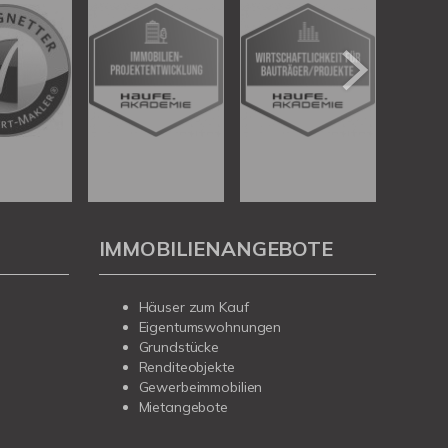
IMMOBILIENANGEBOTE
Häuser zum Kauf
Eigentumswohnungen
Grundstücke
Renditeobjekte
Gewerbeimmobilien
Mietangebote