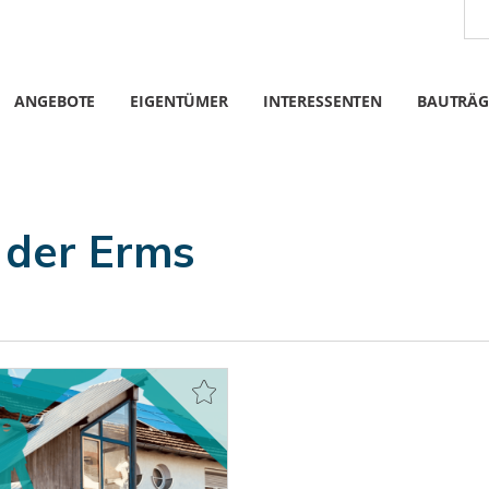
ANGEBOTE
EIGENTÜMER
INTERESSENTEN
BAUTRÄG
 der Erms