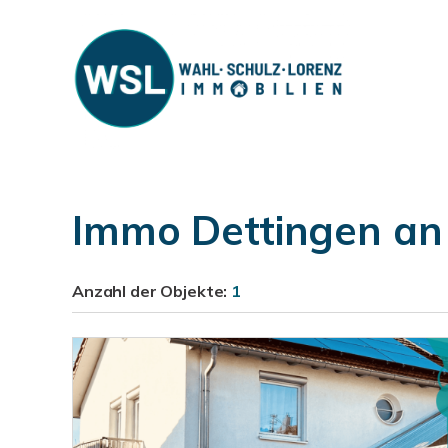
Immo Dettingen an
Anzahl der
Objekte:
1