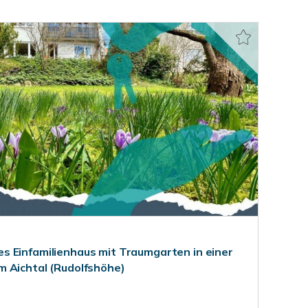
 Einfamilienhaus mit Traumgarten in einer
 Aichtal (Rudolfshöhe)