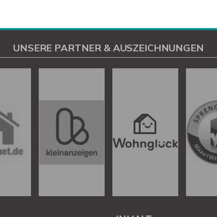
UNSERE PARTNER & AUSZEICHNUNGEN