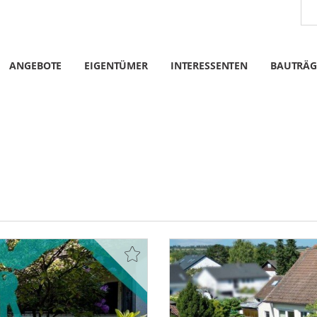
ANGEBOTE
EIGENTÜMER
INTERESSENTEN
BAUTRÄG