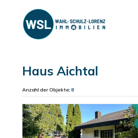
Haus Aichtal
Anzahl der
Objekte:
8