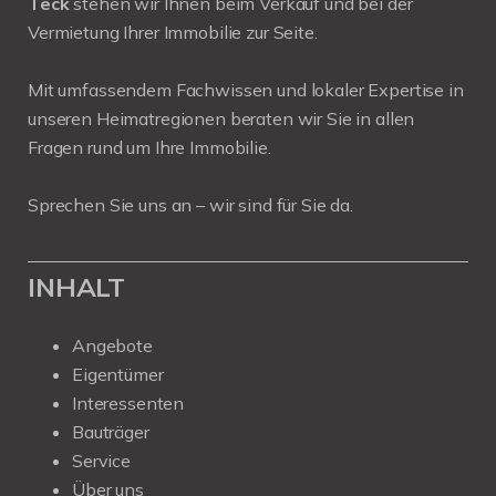
Teck
stehen wir Ihnen beim Verkauf und bei der
Vermietung Ihrer Immobilie zur Seite.
Mit umfassendem Fachwissen und lokaler Expertise in
unseren Heimatregionen beraten wir Sie in allen
Fragen rund um Ihre Immobilie.
Sprechen Sie uns an – wir sind für Sie da.
INHALT
Angebote
Eigentümer
Interessenten
Bauträger
Service
Über uns