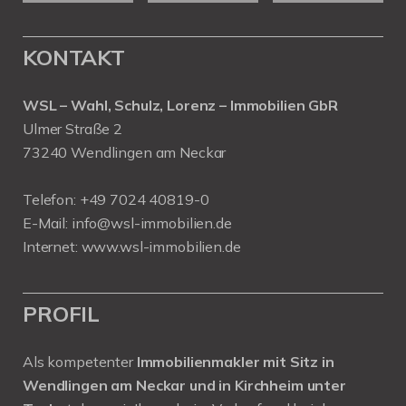
KONTAKT
WSL – Wahl, Schulz, Lorenz – Immobilien GbR
Ulmer Straße 2
73240 Wendlingen am Neckar
Telefon:
+49 7024 40819-0
E-Mail:
info@wsl-immobilien.de
Internet:
www.wsl-immobilien.de
PROFIL
Als kompetenter
Immobilienmakler mit Sitz in
Wendlingen am Neckar und in Kirchheim unter