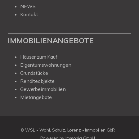
NEWS
Kontakt
IMMOBILIENANGEBOTE
Häuser zum Kauf
Eigentumswohnungen
Grundstücke
Renditeobjekte
Gewerbeimmobilien
Mietangebote
© WSL - Wahl, Schulz, Lorenz - Immobilien GbR
Powered by Immonia GmbH