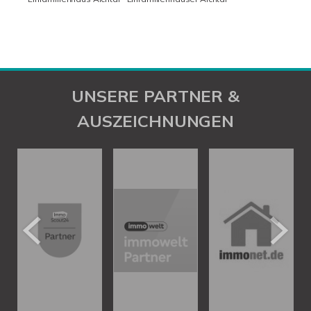
UNSERE PARTNER &
AUSZEICHNUNGEN