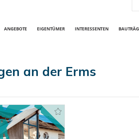
ANGEBOTE
EIGENTÜMER
INTERESSENTEN
BAUTRÄG
en an der Erms