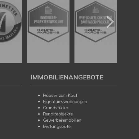
IMMOBILIENANGEBOTE
Häuser zum Kauf
Eigentumswohnungen
Grundstücke
Renditeobjekte
Gewerbeimmobilien
Mietangebote