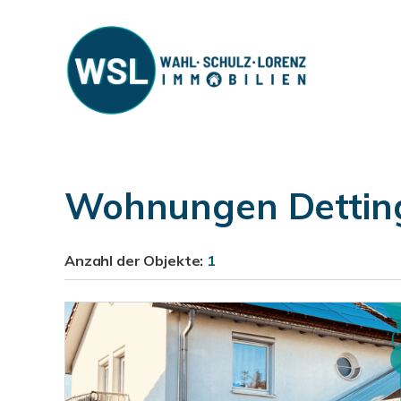
Wohnungen Detting
Anzahl der
Objekte:
1