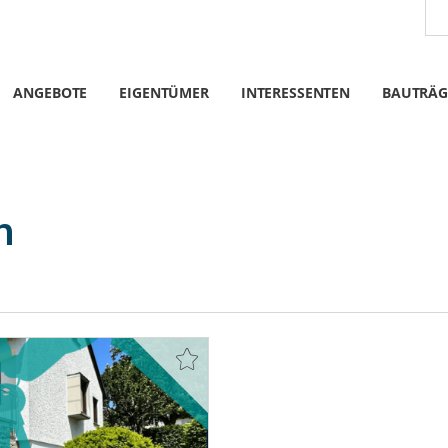
ANGEBOTE
EIGENTÜMER
INTERESSENTEN
BAUTRÄG
h