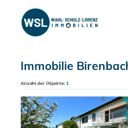
Immobilie Birenbac
Anzahl der
Objekte:
1