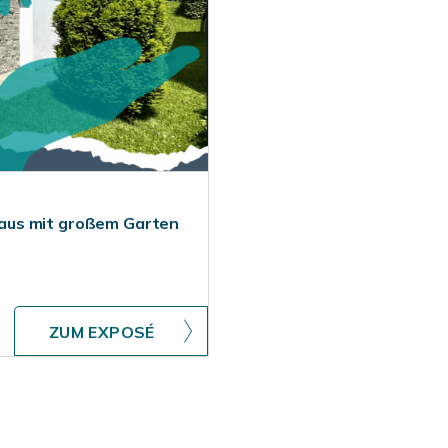
aus mit großem Garten
ZUM EXPOSÉ