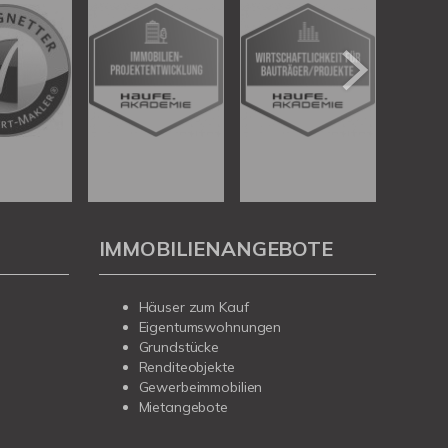
IMMOBILIENANGEBOTE
Häuser zum Kauf
Eigentumswohnungen
Grundstücke
Renditeobjekte
Gewerbeimmobilien
Mietangebote