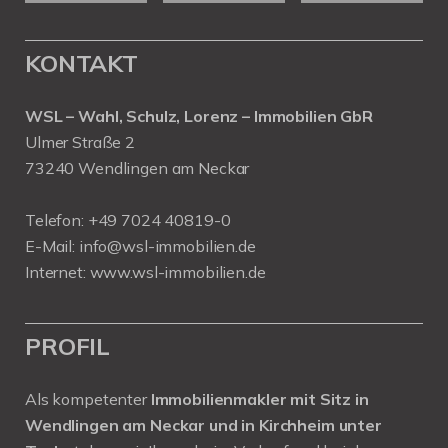
KONTAKT
WSL – Wahl, Schulz, Lorenz – Immobilien GbR
Ulmer Straße 2
73240 Wendlingen am Neckar
Telefon:
+49 7024 40819-0
E-Mail:
info@wsl-immobilien.de
Internet:
www.wsl-immobilien.de
PROFIL
Als kompetenter
Immobilienmakler mit Sitz in
Wendlingen am Neckar und in Kirchheim unter