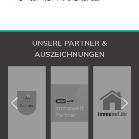
UNSERE PARTNER &
AUSZEICHNUNGEN