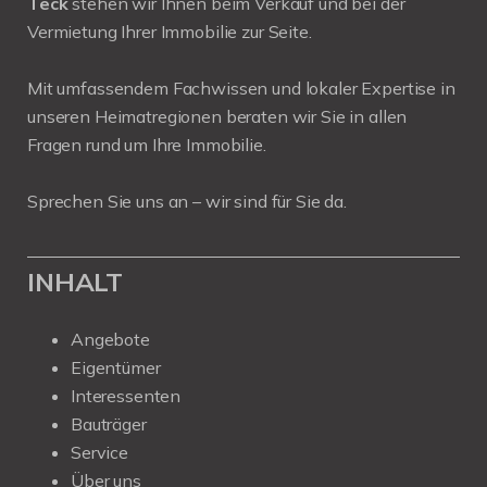
Teck
stehen wir Ihnen beim Verkauf und bei der
Vermietung Ihrer Immobilie zur Seite.
Mit umfassendem Fachwissen und lokaler Expertise in
unseren Heimatregionen beraten wir Sie in allen
Fragen rund um Ihre Immobilie.
Sprechen Sie uns an – wir sind für Sie da.
INHALT
Angebote
Eigentümer
Interessenten
Bauträger
Service
Über uns