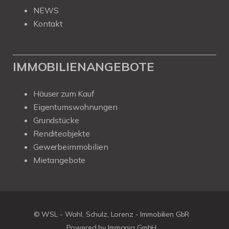
NEWS
Kontakt
IMMOBILIENANGEBOTE
Häuser zum Kauf
Eigentumswohnungen
Grundstücke
Renditeobjekte
Gewerbeimmobilien
Mietangebote
© WSL - Wahl, Schulz, Lorenz - Immobilien GbR
Powered by Immonia GmbH