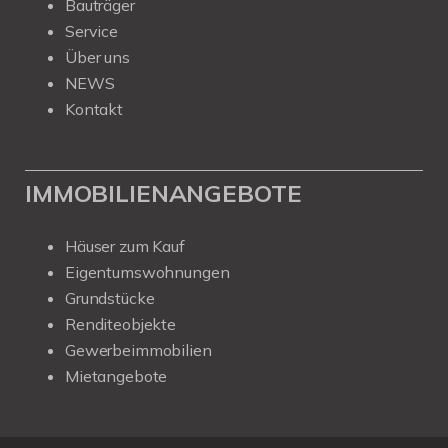
Bauträger
Service
Über uns
NEWS
Kontakt
IMMOBILIENANGEBOTE
Häuser zum Kauf
Eigentumswohnungen
Grundstücke
Renditeobjekte
Gewerbeimmobilien
Mietangebote