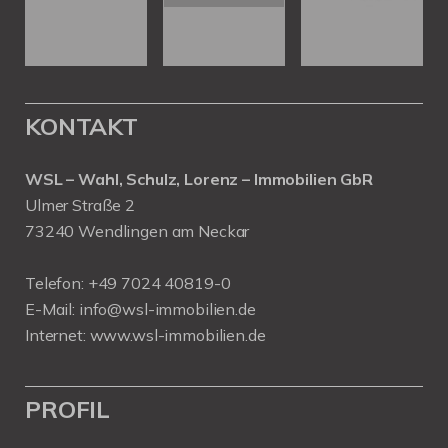
KONTAKT
WSL – Wahl, Schulz, Lorenz – Immobilien GbR
Ulmer Straße 2
73240 Wendlingen am Neckar
Telefon:
+49 7024 40819-0
E-Mail:
info@wsl-immobilien.de
Internet:
www.wsl-immobilien.de
PROFIL