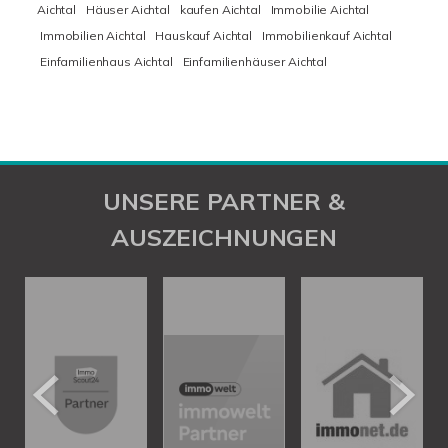
Aichtal
Häuser Aichtal
kaufen Aichtal
Immobilie Aichtal
Immobilien Aichtal
Hauskauf Aichtal
Immobilienkauf Aichtal
Einfamilienhaus Aichtal
Einfamilienhäuser Aichtal
UNSERE PARTNER &
AUSZEICHNUNGEN