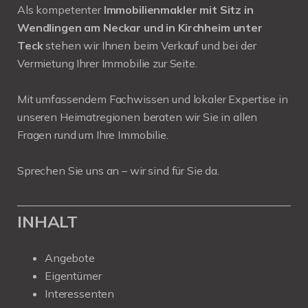
Als kompetenter
Immobilienmakler mit Sitz in
Wendlingen am Neckar und in Kirchheim unter
Teck
stehen wir Ihnen beim Verkauf und bei der
Vermietung Ihrer Immobilie zur Seite.
Mit umfassendem Fachwissen und lokaler Expertise in
unseren Heimatregionen beraten wir Sie in allen
Fragen rund um Ihre Immobilie.
Sprechen Sie uns an – wir sind für Sie da.
INHALT
Angebote
Eigentümer
Interessenten