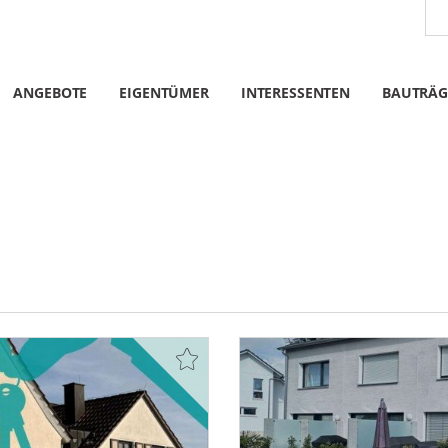
ANGEBOTE
EIGENTÜMER
INTERESSENTEN
BAUTRÄG