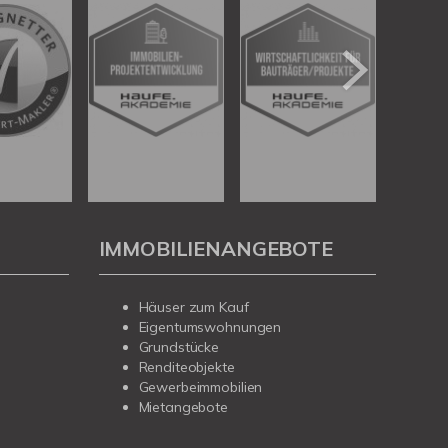
IMMOBILIENANGEBOTE
Häuser zum Kauf
Eigentumswohnungen
Grundstücke
Renditeobjekte
Gewerbeimmobilien
Mietangebote