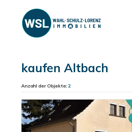
kaufen Altbach
Anzahl der
Objekte:
2