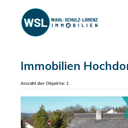
Immobilien Hochdo
Anzahl der
Objekte:
1