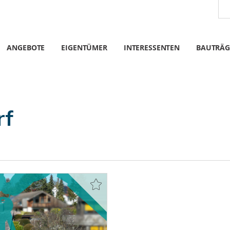
ANGEBOTE
EIGENTÜMER
INTERESSENTEN
BAUTRÄG
rf