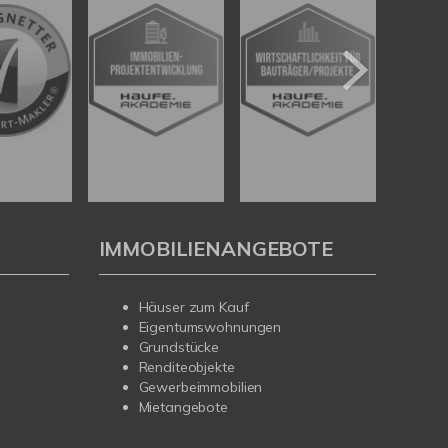
IMMOBILIENANGEBOTE
Häuser zum Kauf
Eigentumswohnungen
Grundstücke
Renditeobjekte
Gewerbeimmobilien
Mietangebote