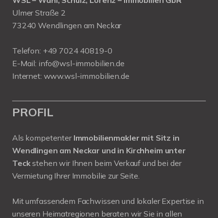
Ulmer Straße 2
73240 Wendlingen am Neckar
Telefon:
+49 7024 40819-0
E-Mail:
info@wsl-immobilien.de
Internet:
www.wsl-immobilien.de
PROFIL
Als kompetenter
Immobilienmakler mit Sitz in
Wendlingen am Neckar und in Kirchheim unter
Teck
stehen wir Ihnen beim Verkauf und bei der
Vermietung Ihrer Immobilie zur Seite.
Mit umfassendem Fachwissen und lokaler Expertise in
unseren Heimatregionen beraten wir Sie in allen