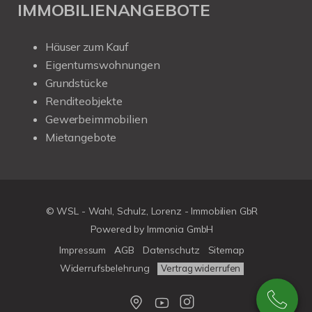
IMMOBILIENANGEBOTE
Häuser zum Kauf
Eigentumswohnungen
Grundstücke
Renditeobjekte
Gewerbeimmobilien
Mietangebote
© WSL - Wahl, Schulz, Lorenz - Immobilien GbR
Powered by Immonia GmbH
Impressum
AGB
Datenschutz
Sitemap
Widerrufsbelehrung
Vertrag widerrufen