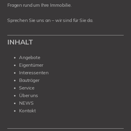
Fragen rund um Ihre Immobilie.
Sprechen Sie uns an – wir sind für Sie da.
INHALT
Angebote
Eigentümer
Interessenten
Bauträger
Service
Über uns
NEWS
Kontakt