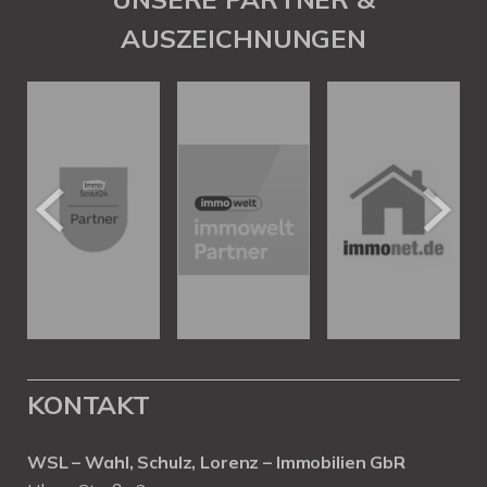
AUSZEICHNUNGEN
KONTAKT
WSL – Wahl, Schulz, Lorenz – Immobilien GbR