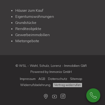
Häuser zum Kauf
Eigentumswohnungen
Grundstücke
Renditeobjekte
Gewerbeimmobilien
Mietangebote
© WSL - Wahl, Schulz, Lorenz - Immobilien GbR
Powered by Immonia GmbH
Impressum
AGB
Datenschutz
Sitemap
Widerrufsbelehrung
Vertrag widerrufen