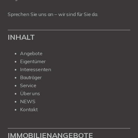
Sprechen Sie uns an – wir sind für Sie da.
INHALT
Angebote
Eigentümer
Interessenten
Bauträger
Service
Über uns
NEWS
Kontakt
IMMOBILIENANGEBOTE