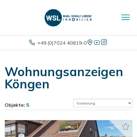
+49 (0)7024 40819-0
Wohnungsanzeigen
Köngen
Objekte:
5