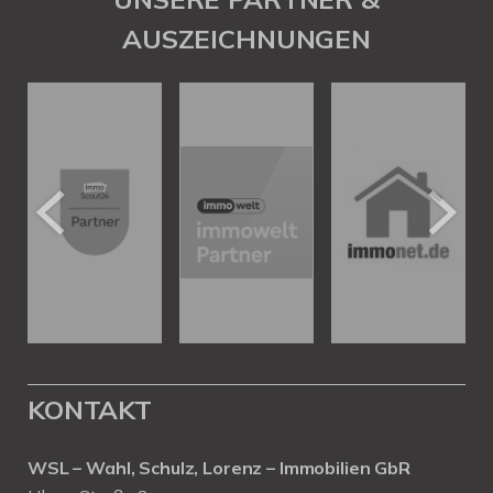
AUSZEICHNUNGEN
KONTAKT
WSL – Wahl, Schulz, Lorenz – Immobilien GbR