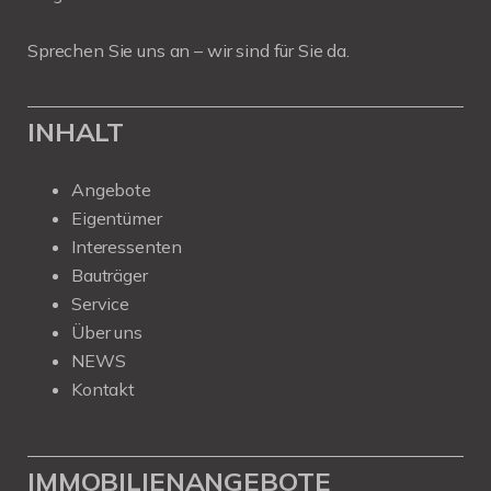
Sprechen Sie uns an – wir sind für Sie da.
INHALT
Angebote
Eigentümer
Interessenten
Bauträger
Service
Über uns
NEWS
Kontakt
IMMOBILIENANGEBOTE