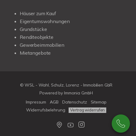
Häuser zum Kauf
Eigentumswohnungen
Grundstücke
Renditeobjekte
Gewerbeimmobilien
Mietangebote
© WSL - Wahl, Schulz, Lorenz - Immobilien GbR
Powered by Immonia GmbH
Impressum
AGB
Datenschutz
Sitemap
Widerrufsbelehrung
Vertrag widerrufen