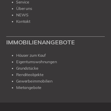
Service
Über uns
NEWS
Kontakt
IMMOBILIENANGEBOTE
Häuser zum Kauf
Eigentumswohnungen
Grundstücke
Renditeobjekte
Gewerbeimmobilien
Mietangebote