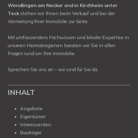
Wendlingen am Neckar und in Kirchheim unter
Teck
stehen wir Ihnen beim Verkauf und bei der
Vermietung Ihrer Immobilie zur Seite.
Mit umfassendem Fachwissen und lokaler Expertise in
unseren Heimatregionen beraten wir Sie in allen
Fragen rund um Ihre Immobilie.
Sprechen Sie uns an – wir sind für Sie da.
INHALT
Angebote
Eigentümer
Interessenten
Bauträger