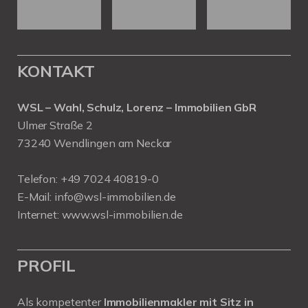
KONTAKT
WSL – Wahl, Schulz, Lorenz – Immobilien GbR
Ulmer Straße 2
73240 Wendlingen am Neckar
Telefon:
+49 7024 40819-0
E-Mail:
info@wsl-immobilien.de
Internet:
www.wsl-immobilien.de
PROFIL
Als kompetenter
Immobilienmakler mit Sitz in