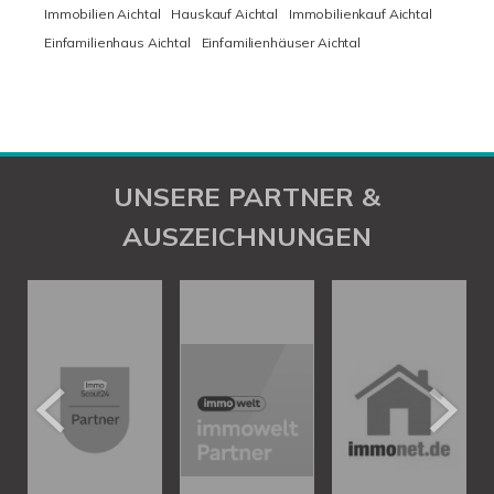
Immobilien Aichtal
Hauskauf Aichtal
Immobilienkauf Aichtal
Einfamilienhaus Aichtal
Einfamilienhäuser Aichtal
UNSERE PARTNER &
AUSZEICHNUNGEN