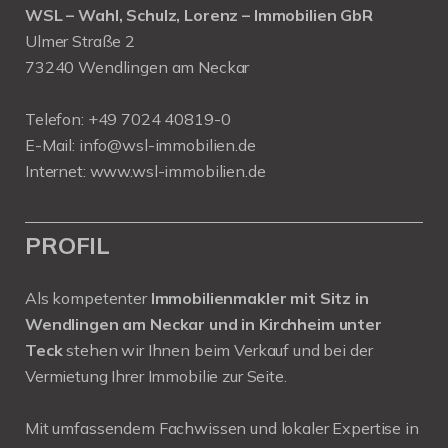
WSL – Wahl, Schulz, Lorenz – Immobilien GbR
Ulmer Straße 2
73240 Wendlingen am Neckar
Telefon:
+49 7024 40819-0
E-Mail:
info@wsl-immobilien.de
Internet:
www.wsl-immobilien.de
PROFIL
Als kompetenter
Immobilienmakler mit Sitz in
Wendlingen am Neckar und in Kirchheim unter
Teck
stehen wir Ihnen beim Verkauf und bei der
Vermietung Ihrer Immobilie zur Seite.
Mit umfassendem Fachwissen und lokaler Expertise in