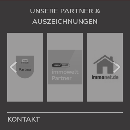
UNSERE PARTNER &
AUSZEICHNUNGEN
KONTAKT