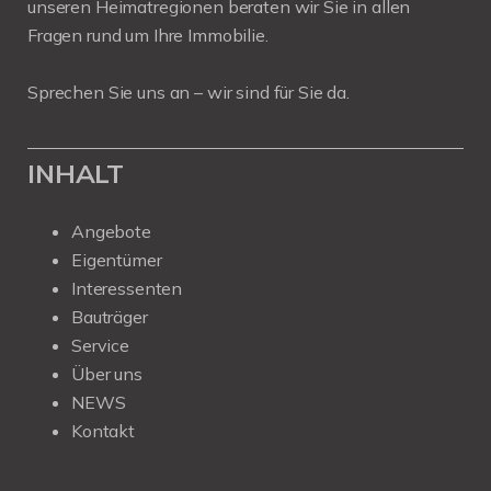
unseren Heimatregionen beraten wir Sie in allen
Fragen rund um Ihre Immobilie.
Sprechen Sie uns an – wir sind für Sie da.
INHALT
Angebote
Eigentümer
Interessenten
Bauträger
Service
Über uns
NEWS
Kontakt