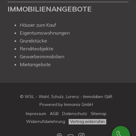
IMMOBILIENANGEBOTE
Häuser zum Kauf
Eigentumswohnungen
Grundstücke
Renditeobjekte
Gewerbeimmobilien
Mietangebote
© WSL - Wahl, Schulz, Lorenz - Immobilien GbR
Powered by Immonia GmbH
Impressum
AGB
Datenschutz
Sitemap
Widerrufsbelehrung
Vertrag widerrufen