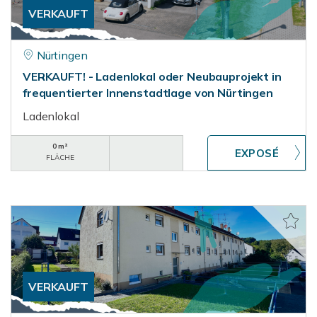
VERKAUFT
Nürtingen
VERKAUFT! - Ladenlokal oder Neubauprojekt in
frequentierter Innenstadtlage von Nürtingen
Ladenlokal
0 m²
FLÄCHE
VERKAUFT