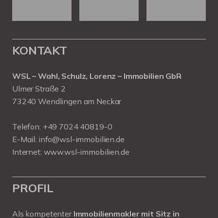
KONTAKT
WSL – Wahl, Schulz, Lorenz – Immobilien GbR
Ulmer Straße 2
73240 Wendlingen am Neckar
Telefon:
+49 7024 40819-0
E-Mail:
info@wsl-immobilien.de
Internet:
www.wsl-immobilien.de
PROFIL
Als kompetenter
Immobilienmakler mit Sitz in