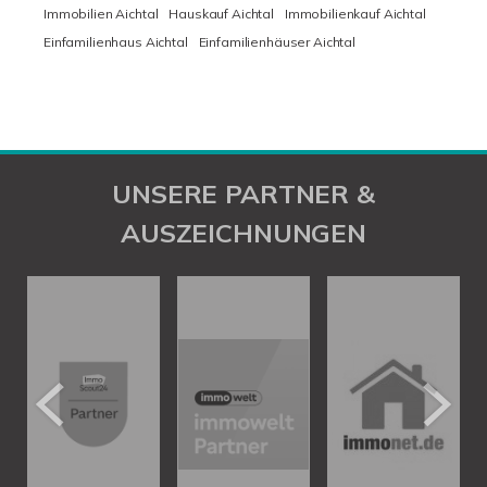
Immobilien Aichtal
Hauskauf Aichtal
Immobilienkauf Aichtal
Einfamilienhaus Aichtal
Einfamilienhäuser Aichtal
UNSERE PARTNER &
AUSZEICHNUNGEN