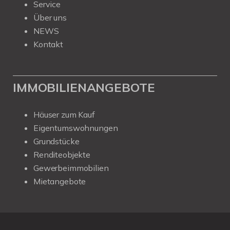
Service
Über uns
NEWS
Kontakt
IMMOBILIENANGEBOTE
Häuser zum Kauf
Eigentumswohnungen
Grundstücke
Renditeobjekte
Gewerbeimmobilien
Mietangebote