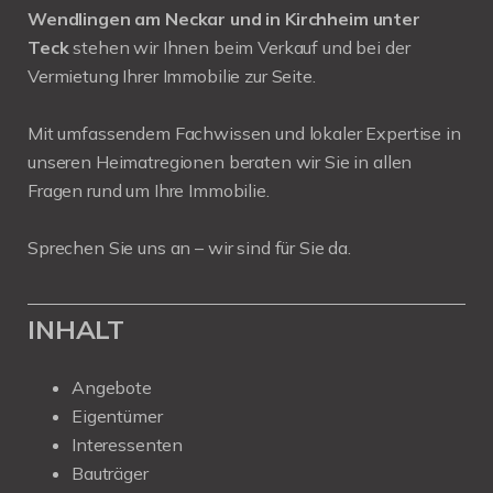
Wendlingen am Neckar und in Kirchheim unter
Teck
stehen wir Ihnen beim Verkauf und bei der
Vermietung Ihrer Immobilie zur Seite.
Mit umfassendem Fachwissen und lokaler Expertise in
unseren Heimatregionen beraten wir Sie in allen
Fragen rund um Ihre Immobilie.
Sprechen Sie uns an – wir sind für Sie da.
INHALT
Angebote
Eigentümer
Interessenten
Bauträger