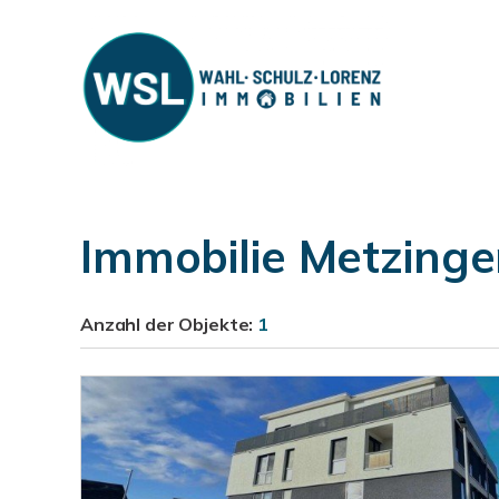
Immobilie Metzing
Anzahl der
Objekte:
1