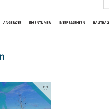
ANGEBOTE
EIGENTÜMER
INTERESSENTEN
BAUTRÄG
en