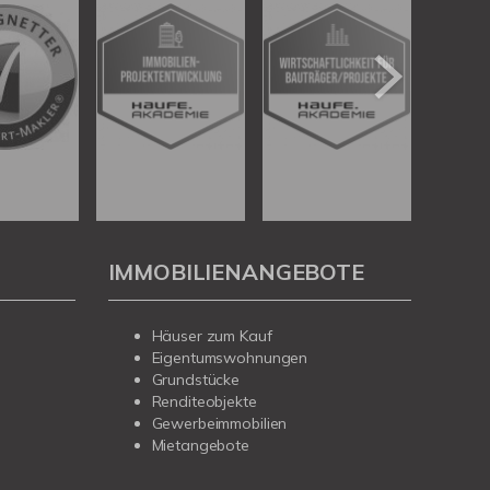
IMMOBILIENANGEBOTE
Häuser zum Kauf
Eigentumswohnungen
Grundstücke
Renditeobjekte
Gewerbeimmobilien
Mietangebote