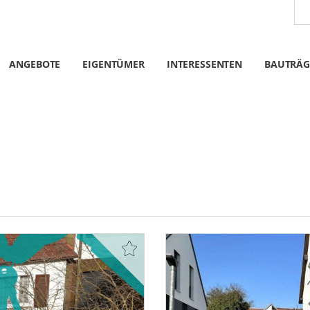
ANGEBOTE
EIGENTÜMER
INTERESSENTEN
BAUTRÄG