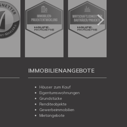
IMMOBILIENANGEBOTE
Häuser zum Kauf
Eigentumswohnungen
Grundstücke
Renditeobjekte
Gewerbeimmobilien
Mietangebote