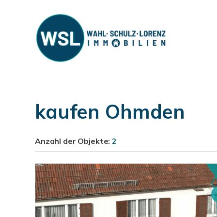
kaufen Ohmden
Anzahl der
Objekte:
2