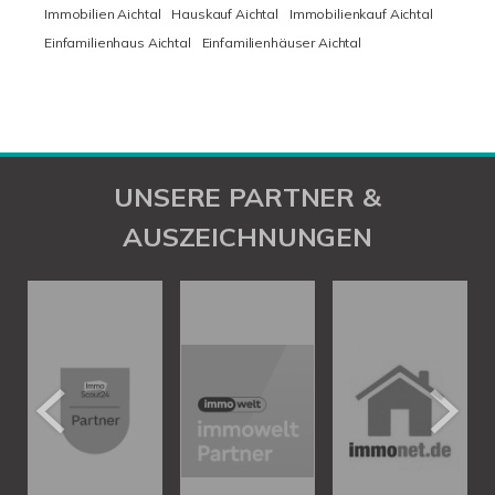
Immobilien Aichtal
Hauskauf Aichtal
Immobilienkauf Aichtal
Einfamilienhaus Aichtal
Einfamilienhäuser Aichtal
UNSERE PARTNER &
AUSZEICHNUNGEN