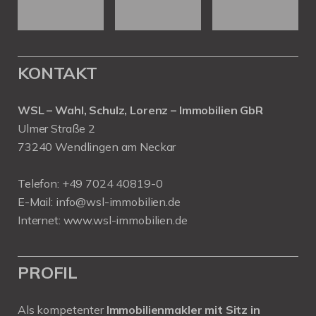
KONTAKT
WSL – Wahl, Schulz, Lorenz – Immobilien GbR
Ulmer Straße 2
73240 Wendlingen am Neckar
Telefon:
+49 7024 40819-0
E-Mail:
info@wsl-immobilien.de
Internet:
www.wsl-immobilien.de
PROFIL
Als kompetenter
Immobilienmakler mit Sitz in