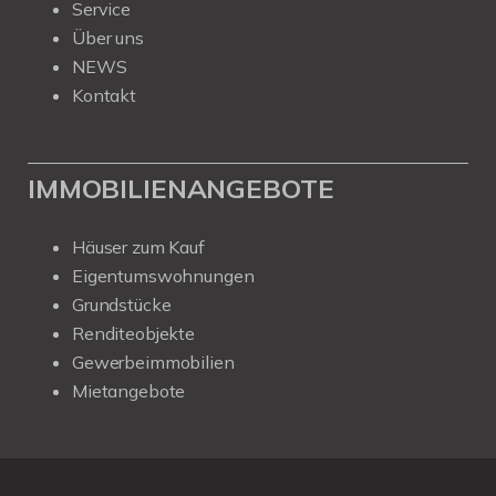
Service
Über uns
NEWS
Kontakt
IMMOBILIENANGEBOTE
Häuser zum Kauf
Eigentumswohnungen
Grundstücke
Renditeobjekte
Gewerbeimmobilien
Mietangebote