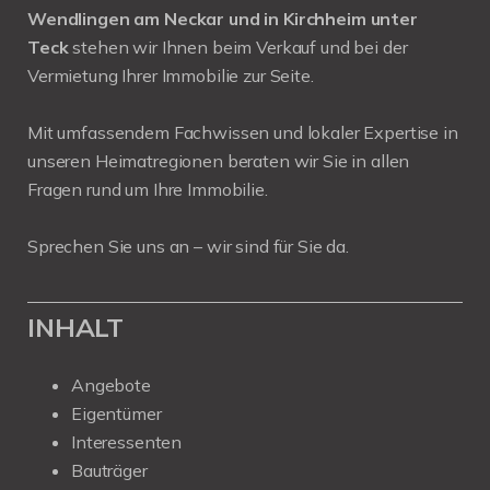
Wendlingen am Neckar und in Kirchheim unter
Teck
stehen wir Ihnen beim Verkauf und bei der
Vermietung Ihrer Immobilie zur Seite.
Mit umfassendem Fachwissen und lokaler Expertise in
unseren Heimatregionen beraten wir Sie in allen
Fragen rund um Ihre Immobilie.
Sprechen Sie uns an – wir sind für Sie da.
INHALT
Angebote
Eigentümer
Interessenten
Bauträger