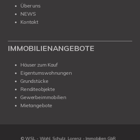
Über uns
NEWS
Kontakt
IMMOBILIENANGEBOTE
Häuser zum Kauf
Eigentumswohnungen
Grundstücke
Renditeobjekte
Gewerbeimmobilien
Mietangebote
© WSL - Wahl, Schulz, Lorenz - Immobilien GbR