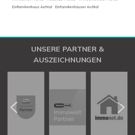
Einfamilienhaus Aichtal
Einfamilienhäuser Aichtal
UNSERE PARTNER &
AUSZEICHNUNGEN