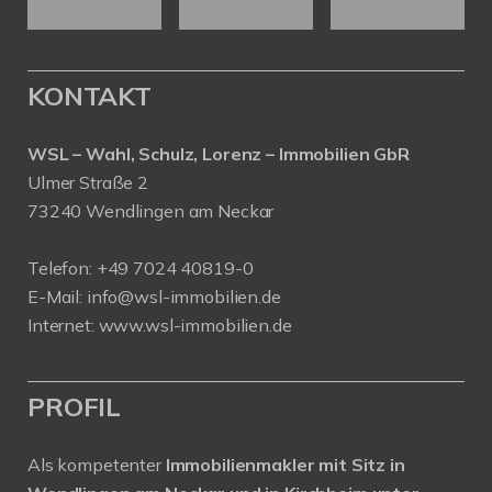
KONTAKT
WSL – Wahl, Schulz, Lorenz – Immobilien GbR
Ulmer Straße 2
73240 Wendlingen am Neckar
Telefon:
+49 7024 40819-0
E-Mail:
info@wsl-immobilien.de
Internet:
www.wsl-immobilien.de
PROFIL
Als kompetenter
Immobilienmakler mit Sitz in