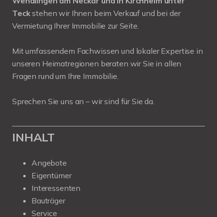
Wendlingen am Neckar und in Kirchheim unter
Teck
stehen wir Ihnen beim Verkauf und bei der
Vermietung Ihrer Immobilie zur Seite.
Mit umfassendem Fachwissen und lokaler Expertise in
unseren Heimatregionen beraten wir Sie in allen
Fragen rund um Ihre Immobilie.
Sprechen Sie uns an – wir sind für Sie da.
INHALT
Angebote
Eigentümer
Interessenten
Bauträger
Service