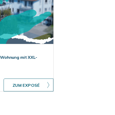
-Wohnung mit XXL-
ZUM EXPOSÉ