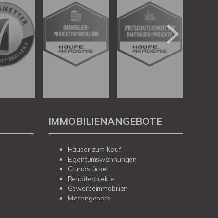
IMMOBILIENANGEBOTE
Häuser zum Kauf
Eigentumswohnungen
Grundstücke
Renditeobjekte
Gewerbeimmobilien
Mietangebote