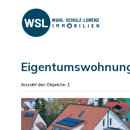
Eigentumswohnung
Anzahl der
Objekte:
1