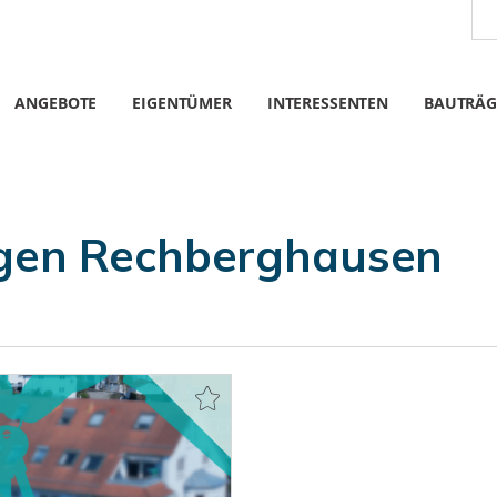
ANGEBOTE
EIGENTÜMER
INTERESSENTEN
BAUTRÄG
en Rechberghausen