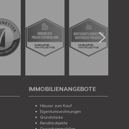
IMMOBILIENANGEBOTE
Häuser zum Kauf
Eigentumswohnungen
Grundstücke
Renditeobjekte
Gewerbeimmobilien