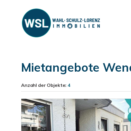
Mietangebote Wen
Anzahl der
Objekte:
4