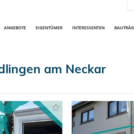
ANGEBOTE
EIGENTÜMER
INTERESSENTEN
BAUTRÄG
dlingen am Neckar