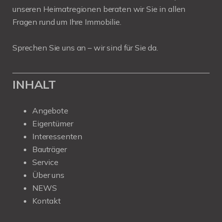
unseren Heimatregionen beraten wir Sie in allen
Fragen rund um Ihre Immobilie.
Sprechen Sie uns an – wir sind für Sie da.
INHALT
Angebote
Eigentümer
Interessenten
Bauträger
Service
Über uns
NEWS
Kontakt