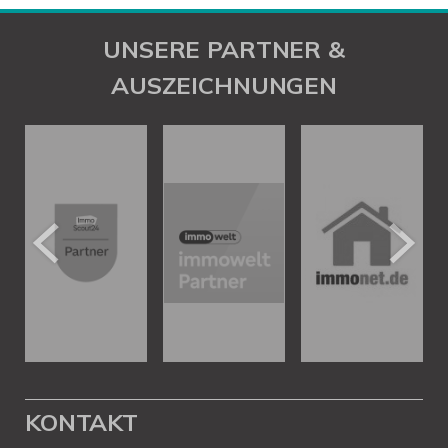
UNSERE PARTNER &
AUSZEICHNUNGEN
KONTAKT