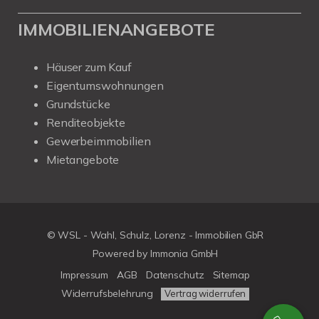
IMMOBILIENANGEBOTE
Häuser zum Kauf
Eigentumswohnungen
Grundstücke
Renditeobjekte
Gewerbeimmobilien
Mietangebote
© WSL - Wahl, Schulz, Lorenz - Immobilien GbR
Powered by Immonia GmbH
Impressum
AGB
Datenschutz
Sitemap
Widerrufsbelehrung
Vertrag widerrufen