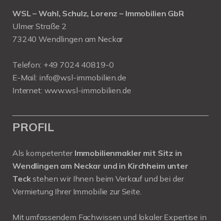
WSL – Wahl, Schulz, Lorenz – Immobilien GbR
Ulmer Straße 2
73240 Wendlingen am Neckar
Telefon:
+49 7024 40819-0
E-Mail:
info@wsl-immobilien.de
Internet:
www.wsl-immobilien.de
PROFIL
Als kompetenter
Immobilienmakler mit Sitz in
Wendlingen am Neckar und in Kirchheim unter
Teck
stehen wir Ihnen beim Verkauf und bei der
Vermietung Ihrer Immobilie zur Seite.
Mit umfassendem Fachwissen und lokaler Expertise in