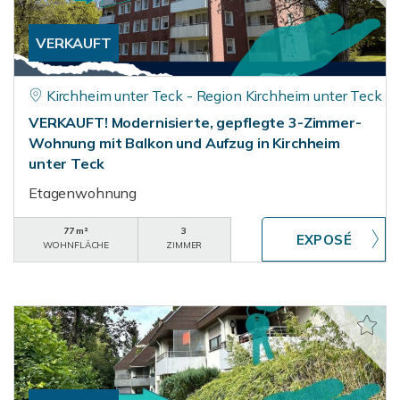
VERKAUFT
Kirchheim unter Teck - Region Kirchheim unter Teck
VERKAUFT! Modernisierte, gepflegte 3-Zimmer-
Wohnung mit Balkon und Aufzug in Kirchheim
unter Teck
Etagenwohnung
77 m²
3
WOHNFLÄCHE
ZIMMER