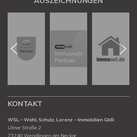
AUSZEICHNUNGEN
KONTAKT
WSL – Wahl, Schulz, Lorenz – Immobilien GbR
Ulmer Straße 2
73240 Wendlingen am Neckar