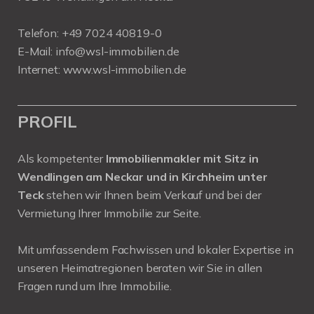
Telefon:
+49 7024 40819-0
E-Mail:
info@wsl-immobilien.de
Internet:
www.wsl-immobilien.de
PROFIL
Als kompetenter
Immobilienmakler mit Sitz in
Wendlingen am Neckar und in Kirchheim unter
Teck
stehen wir Ihnen beim Verkauf und bei der
Vermietung Ihrer Immobilie zur Seite.
Mit umfassendem Fachwissen und lokaler Expertise in
unseren Heimatregionen beraten wir Sie in allen
Fragen rund um Ihre Immobilie.