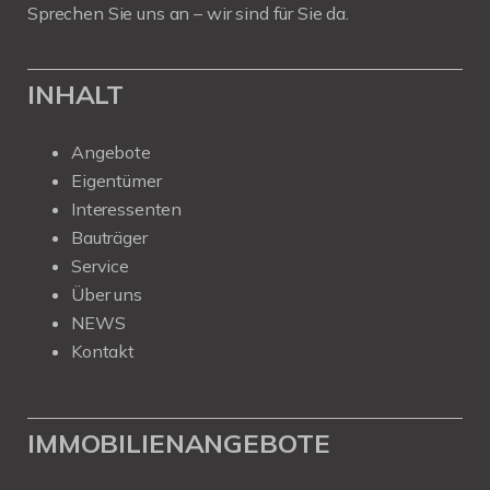
Sprechen Sie uns an – wir sind für Sie da.
INHALT
Angebote
Eigentümer
Interessenten
Bauträger
Service
Über uns
NEWS
Kontakt
IMMOBILIENANGEBOTE