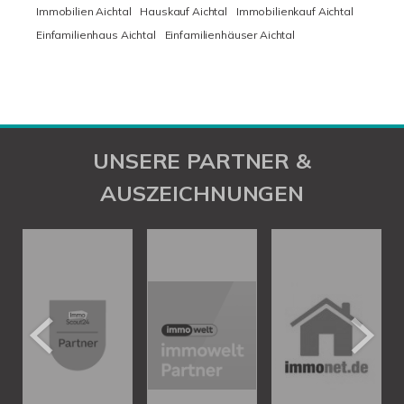
Immobilien Aichtal
Hauskauf Aichtal
Immobilienkauf Aichtal
Einfamilienhaus Aichtal
Einfamilienhäuser Aichtal
UNSERE PARTNER &
AUSZEICHNUNGEN