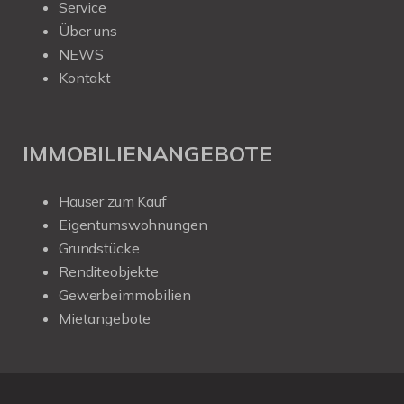
Service
Über uns
NEWS
Kontakt
IMMOBILIENANGEBOTE
Häuser zum Kauf
Eigentumswohnungen
Grundstücke
Renditeobjekte
Gewerbeimmobilien
Mietangebote