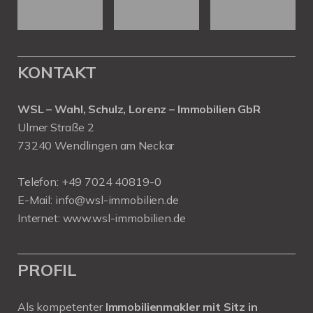
KONTAKT
WSL – Wahl, Schulz, Lorenz – Immobilien GbR
Ulmer Straße 2
73240 Wendlingen am Neckar
Telefon:
+49 7024 40819-0
E-Mail:
info@wsl-immobilien.de
Internet:
www.wsl-immobilien.de
PROFIL
Als kompetenter
Immobilienmakler mit Sitz in