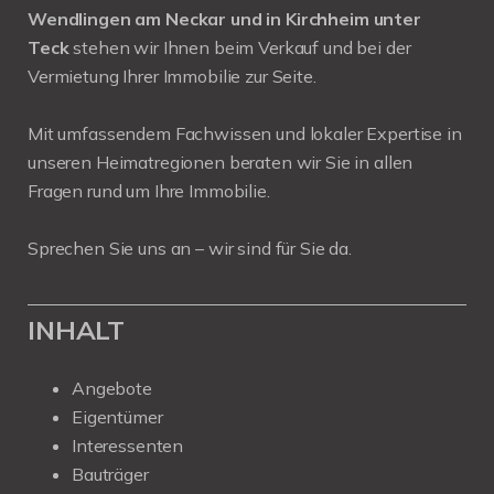
Wendlingen am Neckar und in Kirchheim unter
Teck
stehen wir Ihnen beim Verkauf und bei der
Vermietung Ihrer Immobilie zur Seite.
Mit umfassendem Fachwissen und lokaler Expertise in
unseren Heimatregionen beraten wir Sie in allen
Fragen rund um Ihre Immobilie.
Sprechen Sie uns an – wir sind für Sie da.
INHALT
Angebote
Eigentümer
Interessenten
Bauträger