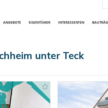
ANGEBOTE
EIGENTÜMER
INTERESSENTEN
BAUTRÄG
chheim unter Teck