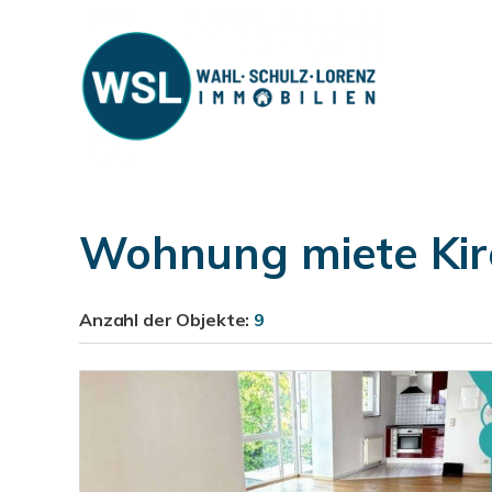
Wohnung miete Kir
Anzahl der
Objekte:
9