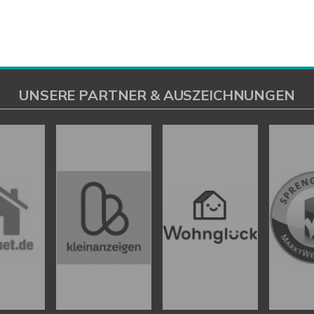
UNSERE PARTNER & AUSZEICHNUNGEN