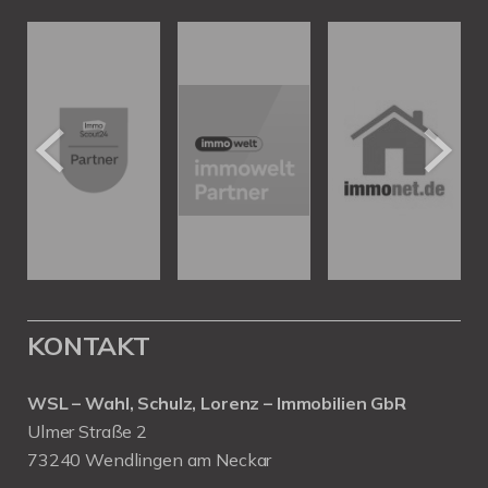
KONTAKT
WSL – Wahl, Schulz, Lorenz – Immobilien GbR
Ulmer Straße 2
73240 Wendlingen am Neckar