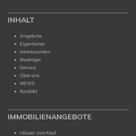
INHALT
Angebote
Eigentümer
Interessenten
Bauträger
Service
Über uns
NEWS
Kontakt
IMMOBILIENANGEBOTE
Häuser zum Kauf