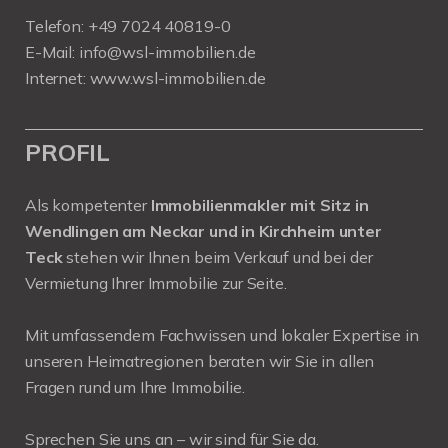
Telefon:
+49 7024 40819-0
E-Mail:
info@wsl-immobilien.de
Internet:
www.wsl-immobilien.de
PROFIL
Als kompetenter
Immobilienmakler mit Sitz in
Wendlingen am Neckar und in Kirchheim unter
Teck
stehen wir Ihnen beim Verkauf und bei der
Vermietung Ihrer Immobilie zur Seite.
Mit umfassendem Fachwissen und lokaler Expertise in
unseren Heimatregionen beraten wir Sie in allen
Fragen rund um Ihre Immobilie.
Sprechen Sie uns an – wir sind für Sie da.