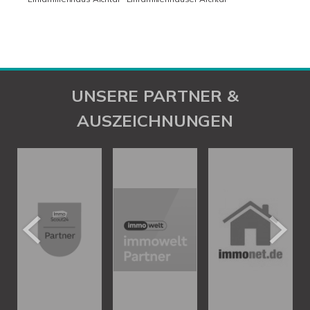
UNSERE PARTNER &
AUSZEICHNUNGEN