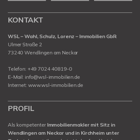
KONTAKT
WSL – Wahl, Schulz, Lorenz – Immobilien GbR
Ulmer Straße 2
73240 Wendlingen am Neckar
Telefon:
+49 7024 40819-0
E-Mail:
info@wsl-immobilien.de
Internet:
www.wsl-immobilien.de
PROFIL
Als kompetenter
Immobilienmakler mit Sitz in
Wendlingen am Neckar und in Kirchheim unter