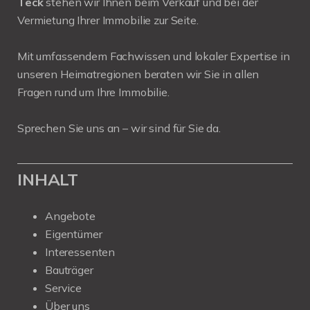
Teck
stehen wir Ihnen beim Verkauf und bei der
Vermietung Ihrer Immobilie zur Seite.
Mit umfassendem Fachwissen und lokaler Expertise in
unseren Heimatregionen beraten wir Sie in allen
Fragen rund um Ihre Immobilie.
Sprechen Sie uns an – wir sind für Sie da.
INHALT
Angebote
Eigentümer
Interessenten
Bauträger
Service
Über uns