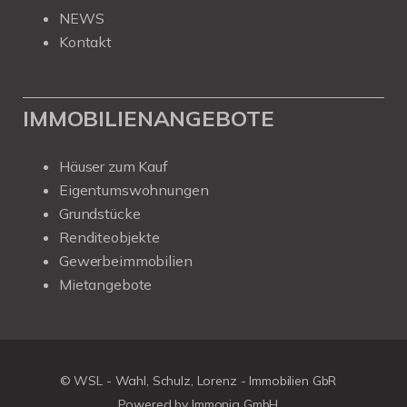
NEWS
Kontakt
IMMOBILIENANGEBOTE
Häuser zum Kauf
Eigentumswohnungen
Grundstücke
Renditeobjekte
Gewerbeimmobilien
Mietangebote
© WSL - Wahl, Schulz, Lorenz - Immobilien GbR
Powered by Immonia GmbH