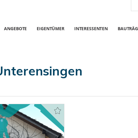
ANGEBOTE
EIGENTÜMER
INTERESSENTEN
BAUTRÄG
Unterensingen