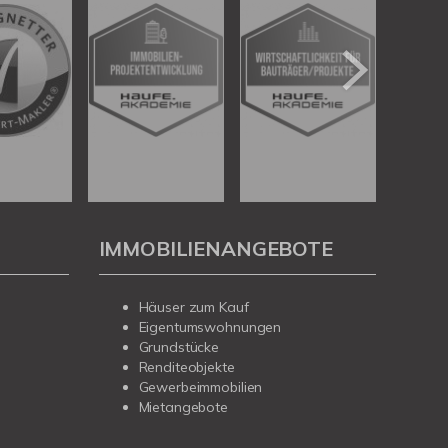
IMMOBILIENANGEBOTE
Häuser zum Kauf
Eigentumswohnungen
Grundstücke
Renditeobjekte
Gewerbeimmobilien
Mietangebote