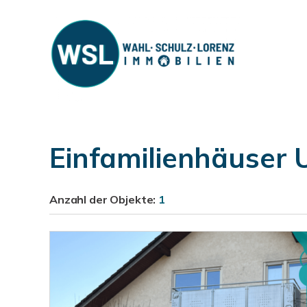
Einfamilienhäuser 
Anzahl der
Objekte:
1