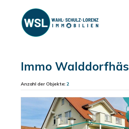
Immo Walddorfhäs
Anzahl der
Objekte:
2