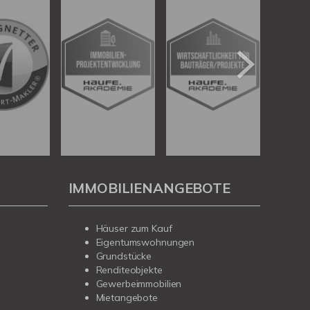
IMMOBILIENANGEBOTE
Häuser zum Kauf
Eigentumswohnungen
Grundstücke
Renditeobjekte
Gewerbeimmobilien
Mietangebote