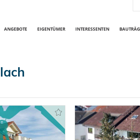
ANGEBOTE
EIGENTÜMER
INTERESSENTEN
BAUTRÄG
lach