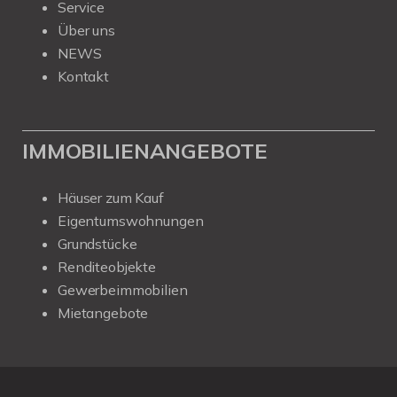
Service
Über uns
NEWS
Kontakt
IMMOBILIENANGEBOTE
Häuser zum Kauf
Eigentumswohnungen
Grundstücke
Renditeobjekte
Gewerbeimmobilien
Mietangebote