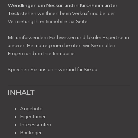
Wendlingen am Neckar und in Kirchheim unter
Teck
stehen wir Ihnen beim Verkauf und bei der
Vermietung Ihrer Immobilie zur Seite.
Mit umfassendem Fachwissen und lokaler Expertise in
unseren Heimatregionen beraten wir Sie in allen
Fragen rund um Ihre Immobilie.
Sprechen Sie uns an – wir sind für Sie da.
INHALT
Angebote
Eigentümer
Interessenten
Bauträger