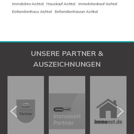
Immobilien Aichtal
Hauskauf Aichtal
Immobilienkauf Aichtal
Einfamilienhaus Aichtal
Einfamilienhäuser Aichtal
UNSERE PARTNER &
AUSZEICHNUNGEN