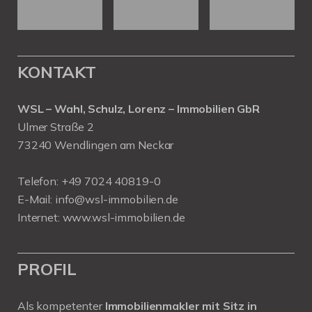
KONTAKT
WSL – Wahl, Schulz, Lorenz – Immobilien GbR
Ulmer Straße 2
73240 Wendlingen am Neckar
Telefon:
+49 7024 40819-0
E-Mail:
info@wsl-immobilien.de
Internet:
www.wsl-immobilien.de
PROFIL
Als kompetenter
Immobilienmakler mit Sitz in