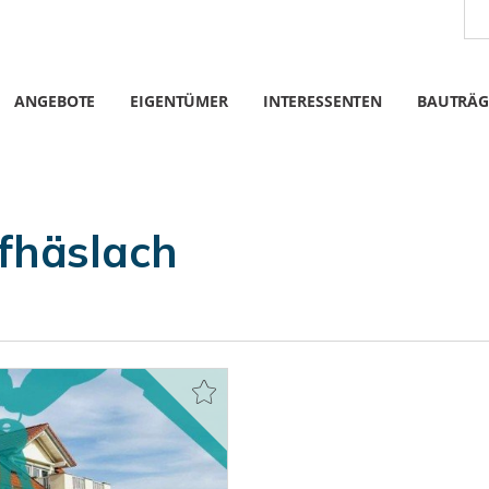
ANGEBOTE
EIGENTÜMER
INTERESSENTEN
BAUTRÄG
häslach