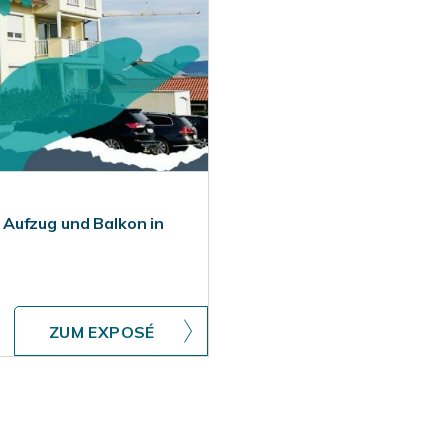
Aufzug und Balkon in
ZUM EXPOSÉ