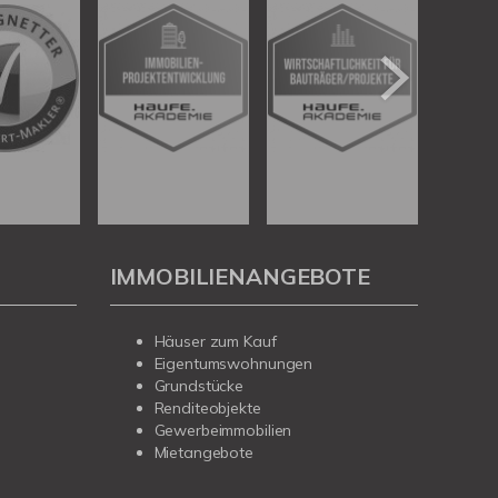
IMMOBILIENANGEBOTE
Häuser zum Kauf
Eigentumswohnungen
Grundstücke
Renditeobjekte
Gewerbeimmobilien
Mietangebote