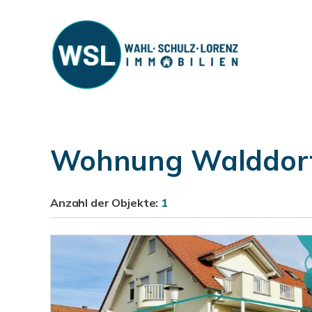
Wohnung Walddorf
Anzahl der
Objekte:
1