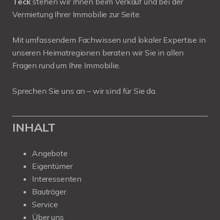
Teck
stehen wir Ihnen beim Verkauf und bei der
Vermietung Ihrer Immobilie zur Seite.
Mit umfassendem Fachwissen und lokaler Expertise in
unseren Heimatregionen beraten wir Sie in allen
Fragen rund um Ihre Immobilie.
Sprechen Sie uns an – wir sind für Sie da.
INHALT
Angebote
Eigentümer
Interessenten
Bauträger
Service
Über uns