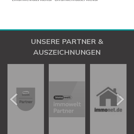
UNSERE PARTNER &
AUSZEICHNUNGEN