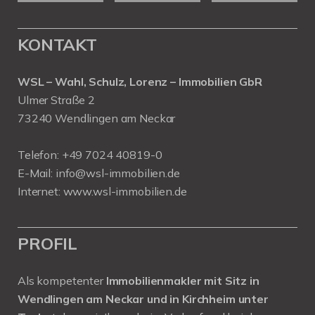
KONTAKT
WSL – Wahl, Schulz, Lorenz – Immobilien GbR
Ulmer Straße 2
73240 Wendlingen am Neckar
Telefon:
+49 7024 40819-0
E-Mail:
info@wsl-immobilien.de
Internet:
www.wsl-immobilien.de
PROFIL
Als kompetenter
Immobilienmakler mit Sitz in
Wendlingen am Neckar und in Kirchheim unter