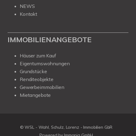
NEWS
Kontakt
IMMOBILIENANGEBOTE
Häuser zum Kauf
Eigentumswohnungen
Grundstücke
Renditeobjekte
Gewerbeimmobilien
Mietangebote
© WSL - Wahl, Schulz, Lorenz - Immobilien GbR
Powered by Immonia GmbH