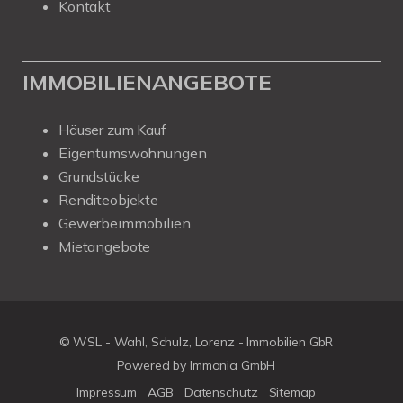
Kontakt
IMMOBILIENANGEBOTE
Häuser zum Kauf
Eigentumswohnungen
Grundstücke
Renditeobjekte
Gewerbeimmobilien
Mietangebote
© WSL - Wahl, Schulz, Lorenz - Immobilien GbR
Powered by Immonia GmbH
Impressum
AGB
Datenschutz
Sitemap