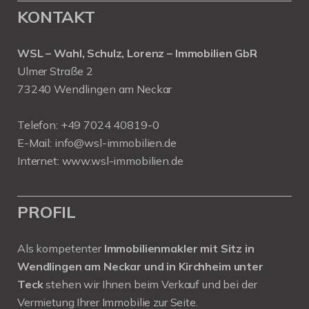
KONTAKT
WSL – Wahl, Schulz, Lorenz – Immobilien GbR
Ulmer Straße 2
73240 Wendlingen am Neckar
Telefon:
+49 7024 40819-0
E-Mail:
info@wsl-immobilien.de
Internet:
www.wsl-immobilien.de
PROFIL
Als kompetenter
Immobilienmakler mit Sitz in
Wendlingen am Neckar und in Kirchheim unter
Teck
stehen wir Ihnen beim Verkauf und bei der
Vermietung Ihrer Immobilie zur Seite.