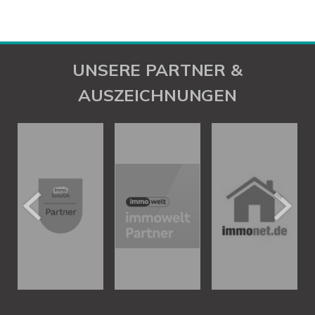
UNSERE PARTNER &
AUSZEICHNUNGEN