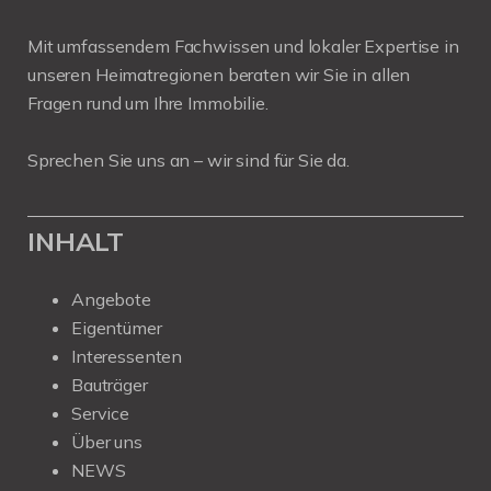
Mit umfassendem Fachwissen und lokaler Expertise in
unseren Heimatregionen beraten wir Sie in allen
Fragen rund um Ihre Immobilie.
Sprechen Sie uns an – wir sind für Sie da.
INHALT
Angebote
Eigentümer
Interessenten
Bauträger
Service
Über uns
NEWS