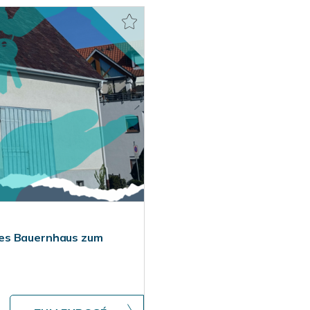
ges Bauernhaus zum