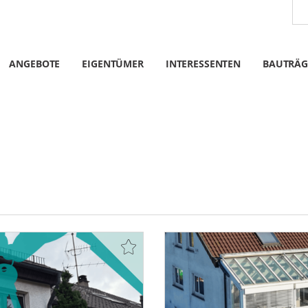
ANGEBOTE
EIGENTÜMER
INTERESSENTEN
BAUTRÄG