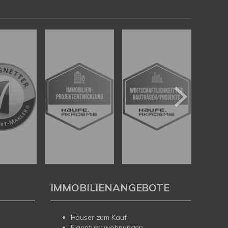
IMMOBILIENANGEBOTE
Häuser zum Kauf
Eigentumswohnungen