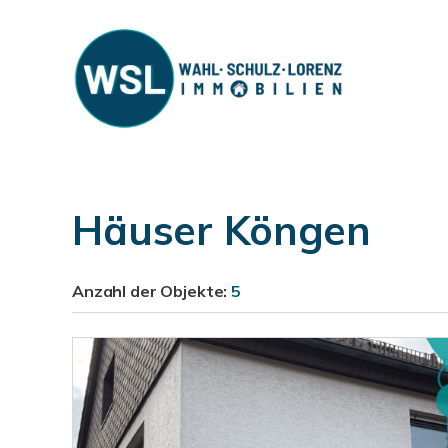
Häuser Köngen
Anzahl der
Objekte:
5