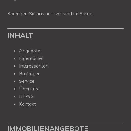
Sprechen Sie uns an – wir sind für Sie da.
INHALT
Angebote
Eigentümer
Interessenten
Bauträger
Service
Über uns
NEWS
Kontakt
IMMOBILIENANGEBOTE