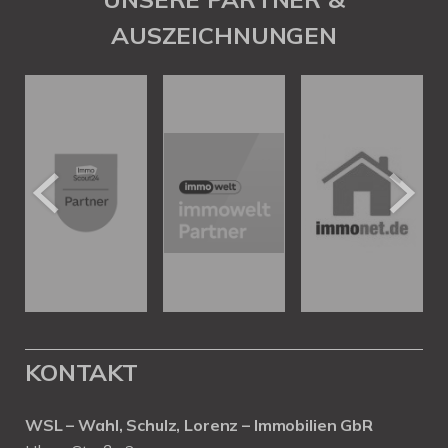
AUSZEICHNUNGEN
KONTAKT
WSL – Wahl, Schulz, Lorenz – Immobilien GbR