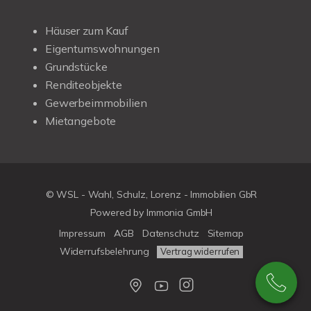
Häuser zum Kauf
Eigentumswohnungen
Grundstücke
Renditeobjekte
Gewerbeimmobilien
Mietangebote
© WSL - Wahl, Schulz, Lorenz - Immobilien GbR
Powered by Immonia GmbH
Impressum
AGB
Datenschutz
Sitemap
Widerrufsbelehrung
Vertrag widerrufen