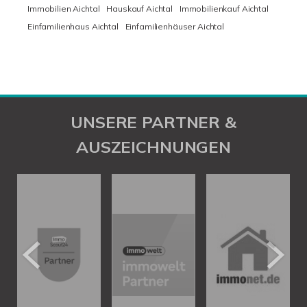
Immobilien Aichtal
Hauskauf Aichtal
Immobilienkauf Aichtal
Einfamilienhaus Aichtal
Einfamilienhäuser Aichtal
UNSERE PARTNER &
AUSZEICHNUNGEN