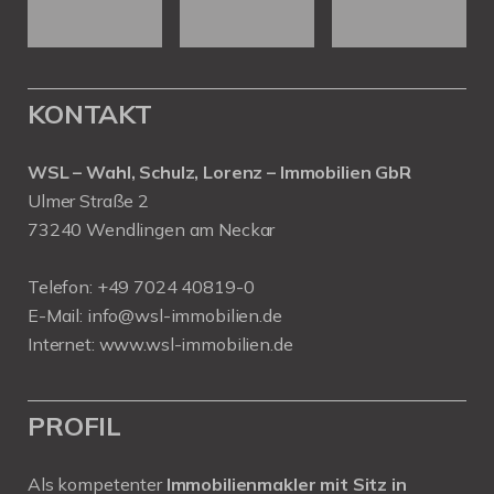
KONTAKT
WSL – Wahl, Schulz, Lorenz – Immobilien GbR
Ulmer Straße 2
73240 Wendlingen am Neckar
Telefon:
+49 7024 40819-0
E-Mail:
info@wsl-immobilien.de
Internet:
www.wsl-immobilien.de
PROFIL
Als kompetenter
Immobilienmakler mit Sitz in