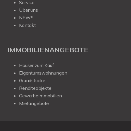
Service
Über uns
NEWS
Kontakt
IMMOBILIENANGEBOTE
Häuser zum Kauf
Eigentumswohnungen
Grundstücke
Renditeobjekte
Gewerbeimmobilien
Mietangebote