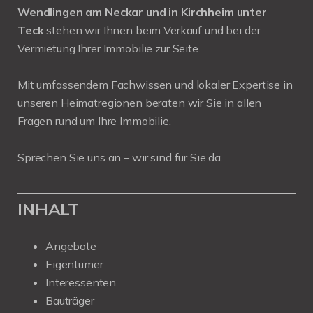
Wendlingen am Neckar und in Kirchheim unter
Teck
stehen wir Ihnen beim Verkauf und bei der
Vermietung Ihrer Immobilie zur Seite.
Mit umfassendem Fachwissen und lokaler Expertise in
unseren Heimatregionen beraten wir Sie in allen
Fragen rund um Ihre Immobilie.
Sprechen Sie uns an – wir sind für Sie da.
INHALT
Angebote
Eigentümer
Interessenten
Bauträger