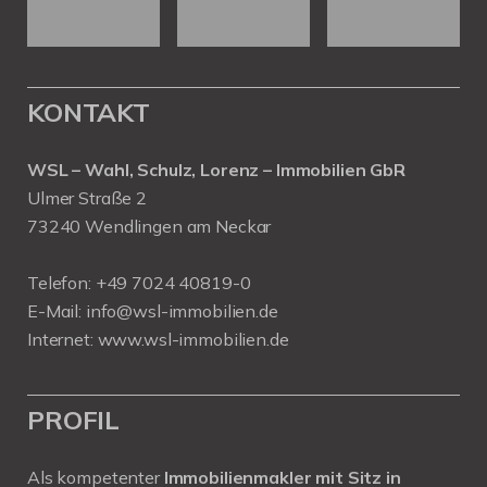
KONTAKT
WSL – Wahl, Schulz, Lorenz – Immobilien GbR
Ulmer Straße 2
73240 Wendlingen am Neckar
Telefon:
+49 7024 40819-0
E-Mail:
info@wsl-immobilien.de
Internet:
www.wsl-immobilien.de
PROFIL
Als kompetenter
Immobilienmakler mit Sitz in