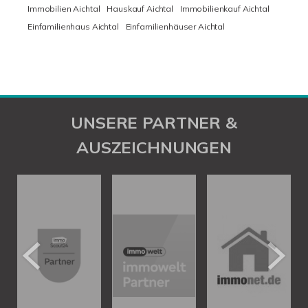
Immobilien Aichtal
Hauskauf Aichtal
Immobilienkauf Aichtal
Einfamilienhaus Aichtal
Einfamilienhäuser Aichtal
UNSERE PARTNER &
AUSZEICHNUNGEN