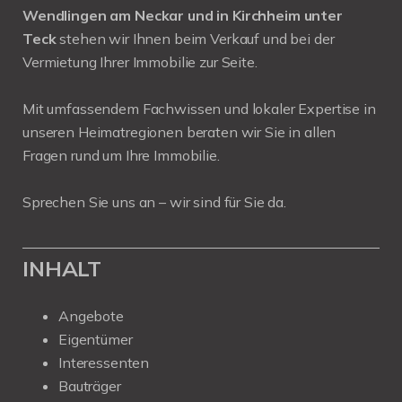
Wendlingen am Neckar und in Kirchheim unter
Teck
stehen wir Ihnen beim Verkauf und bei der
Vermietung Ihrer Immobilie zur Seite.
Mit umfassendem Fachwissen und lokaler Expertise in
unseren Heimatregionen beraten wir Sie in allen
Fragen rund um Ihre Immobilie.
Sprechen Sie uns an – wir sind für Sie da.
INHALT
Angebote
Eigentümer
Interessenten
Bauträger