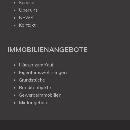
Service
Über uns
NEWS
Kontakt
IMMOBILIENANGEBOTE
Häuser zum Kauf
Eigentumswohnungen
Grundstücke
Renditeobjekte
Gewerbeimmobilien
Mietangebote