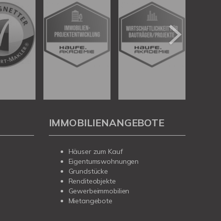
IMMOBILIENANGEBOTE
Häuser zum Kauf
Eigentumswohnungen
Grundstücke
Renditeobjekte
Gewerbeimmobilien
Mietangebote