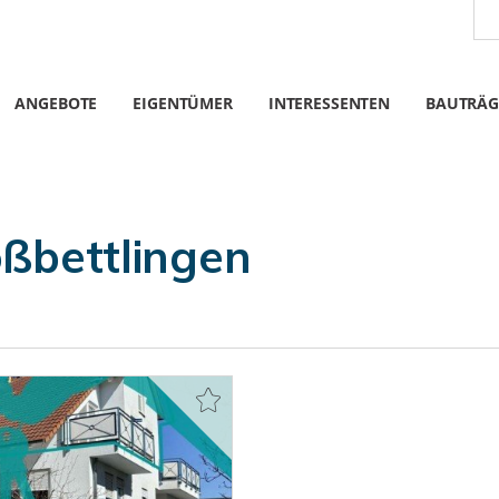
ANGEBOTE
EIGENTÜMER
INTERESSENTEN
BAUTRÄG
ßbettlingen