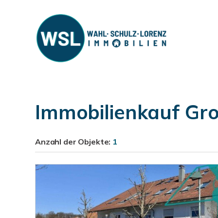
Immobilienkauf Gro
Anzahl der
Objekte:
1