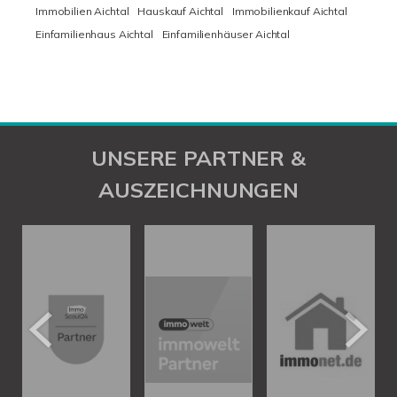
Immobilien Aichtal
Hauskauf Aichtal
Immobilienkauf Aichtal
Einfamilienhaus Aichtal
Einfamilienhäuser Aichtal
UNSERE PARTNER &
AUSZEICHNUNGEN