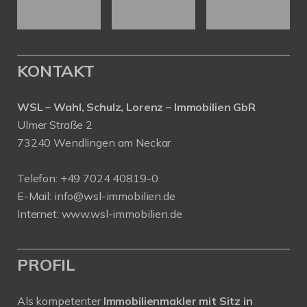
KONTAKT
WSL – Wahl, Schulz, Lorenz – Immobilien GbR
Ulmer Straße 2
73240 Wendlingen am Neckar
Telefon:
+49 7024 40819-0
E-Mail:
info@wsl-immobilien.de
Internet:
www.wsl-immobilien.de
PROFIL
Als kompetenter
Immobilienmakler mit Sitz in