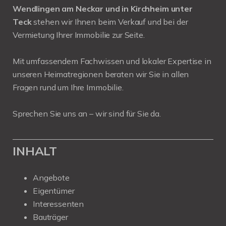
Wendlingen am Neckar und in Kirchheim unter
Teck
stehen wir Ihnen beim Verkauf und bei der
Vermietung Ihrer Immobilie zur Seite.
Mit umfassendem Fachwissen und lokaler Expertise in
unseren Heimatregionen beraten wir Sie in allen
Fragen rund um Ihre Immobilie.
Sprechen Sie uns an – wir sind für Sie da.
INHALT
Angebote
Eigentümer
Interessenten
Bauträger