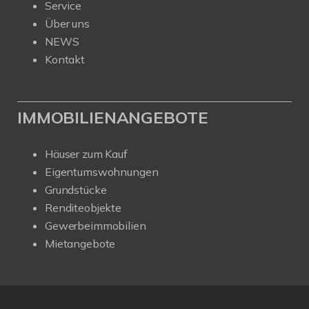
Service
Über uns
NEWS
Kontakt
IMMOBILIENANGEBOTE
Häuser zum Kauf
Eigentumswohnungen
Grundstücke
Renditeobjekte
Gewerbeimmobilien
Mietangebote