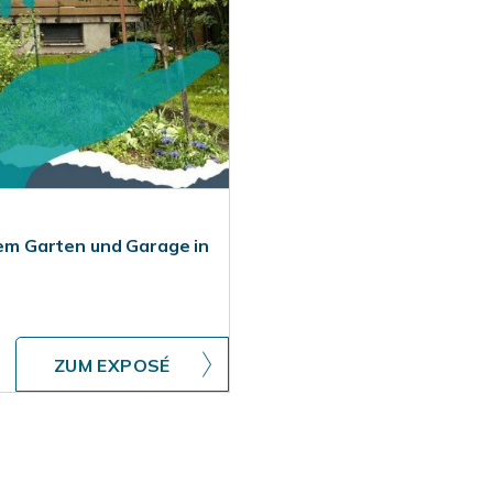
m Garten und Garage in
ZUM EXPOSÉ