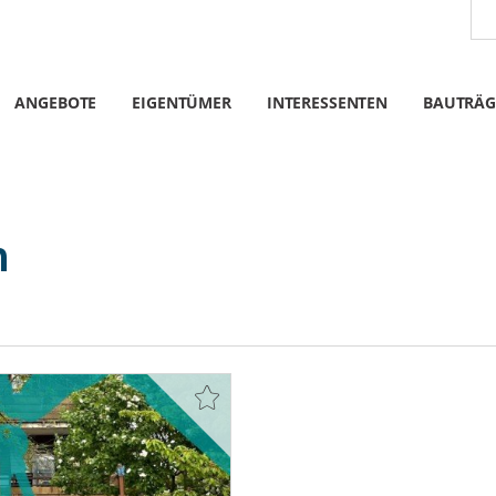
ANGEBOTE
EIGENTÜMER
INTERESSENTEN
BAUTRÄG
n