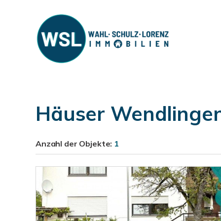
Häuser Wendlinge
Anzahl der
Objekte:
1