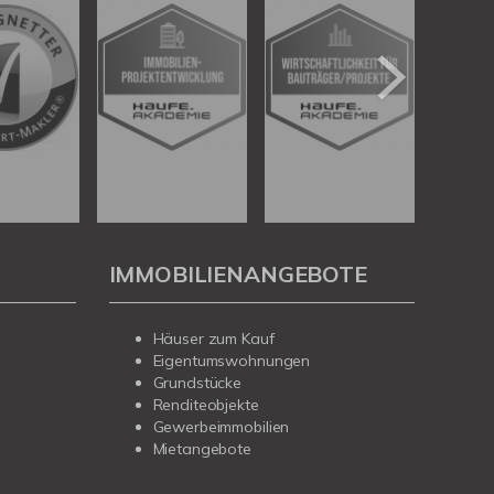
IMMOBILIENANGEBOTE
Häuser zum Kauf
Eigentumswohnungen
Grundstücke
Renditeobjekte
Gewerbeimmobilien
Mietangebote