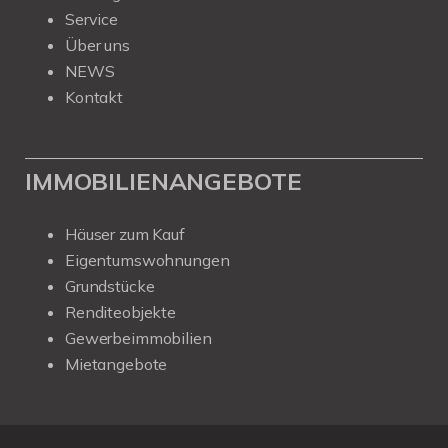
Service
Über uns
NEWS
Kontakt
IMMOBILIENANGEBOTE
Häuser zum Kauf
Eigentumswohnungen
Grundstücke
Renditeobjekte
Gewerbeimmobilien
Mietangebote