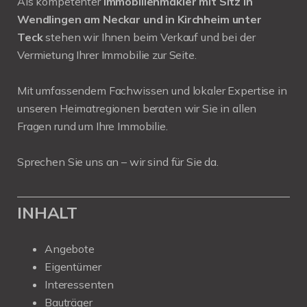
Als kompetenter
Immobilienmakler mit Sitz in
Wendlingen am Neckar und in Kirchheim unter
Teck
stehen wir Ihnen beim Verkauf und bei der
Vermietung Ihrer Immobilie zur Seite.
Mit umfassendem Fachwissen und lokaler Expertise in
unseren Heimatregionen beraten wir Sie in allen
Fragen rund um Ihre Immobilie.
Sprechen Sie uns an – wir sind für Sie da.
INHALT
Angebote
Eigentümer
Interessenten
Bauträger