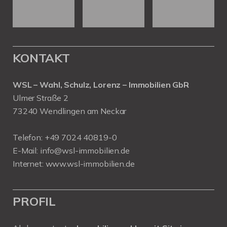
KONTAKT
WSL – Wahl, Schulz, Lorenz – Immobilien GbR
Ulmer Straße 2
73240 Wendlingen am Neckar
Telefon:
+49 7024 40819-0
E-Mail:
info@wsl-immobilien.de
Internet:
www.wsl-immobilien.de
PROFIL