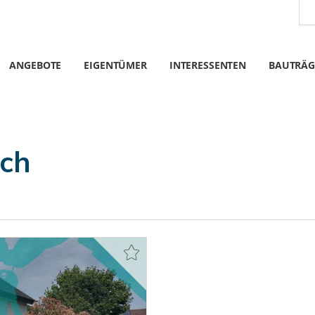
ANGEBOTE
EIGENTÜMER
INTERESSENTEN
BAUTRÄG
ach