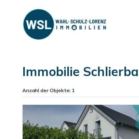
Immobilie Schlierb
Anzahl der
Objekte:
1