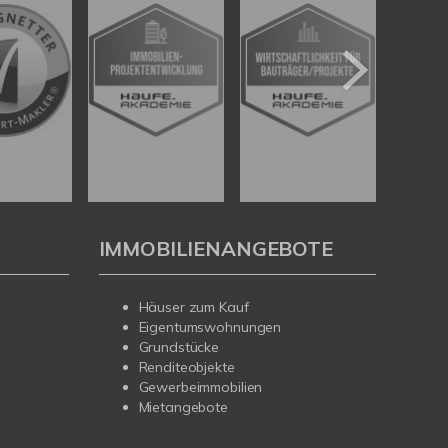
IMMOBILIENANGEBOTE
Häuser zum Kauf
Eigentumswohnungen
Grundstücke
Renditeobjekte
Gewerbeimmobilien
Mietangebote