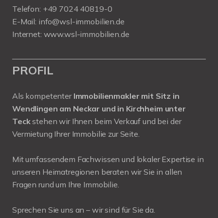
Telefon:
+49 7024 40819-0
E-Mail:
info@wsl-immobilien.de
Internet:
www.wsl-immobilien.de
PROFIL
Als kompetenter
Immobilienmakler mit Sitz in
Wendlingen am Neckar und in Kirchheim unter
Teck
stehen wir Ihnen beim Verkauf und bei der
Vermietung Ihrer Immobilie zur Seite.
Mit umfassendem Fachwissen und lokaler Expertise in
unseren Heimatregionen beraten wir Sie in allen
Fragen rund um Ihre Immobilie.
Sprechen Sie uns an – wir sind für Sie da.