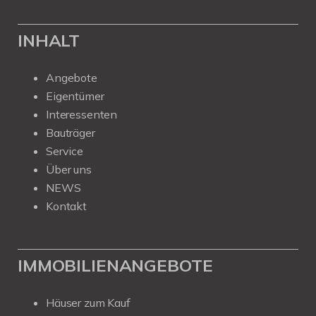
INHALT
Angebote
Eigentümer
Interessenten
Bauträger
Service
Über uns
NEWS
Kontakt
IMMOBILIENANGEBOTE
Häuser zum Kauf