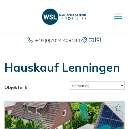
+49 (0)7024 40819-0
Hauskauf Lenningen
Objekte:
5