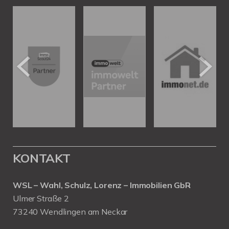
KONTAKT
WSL – Wahl, Schulz, Lorenz – Immobilien GbR
Ulmer Straße 2
73240 Wendlingen am Neckar