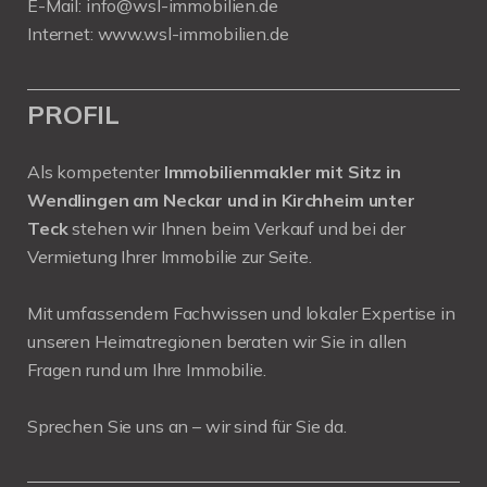
E-Mail:
info@wsl-immobilien.de
Internet:
www.wsl-immobilien.de
PROFIL
Als kompetenter
Immobilienmakler mit Sitz in
Wendlingen am Neckar und in Kirchheim unter
Teck
stehen wir Ihnen beim Verkauf und bei der
Vermietung Ihrer Immobilie zur Seite.
Mit umfassendem Fachwissen und lokaler Expertise in
unseren Heimatregionen beraten wir Sie in allen
Fragen rund um Ihre Immobilie.
Sprechen Sie uns an – wir sind für Sie da.