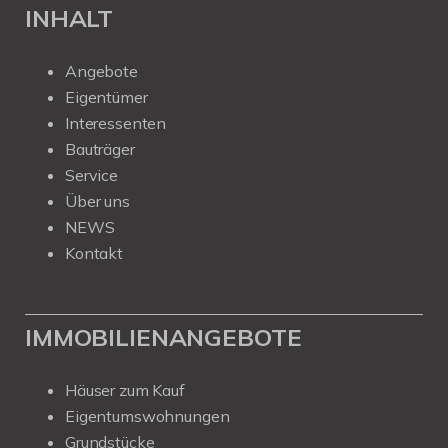
INHALT
Angebote
Eigentümer
Interessenten
Bauträger
Service
Über uns
NEWS
Kontakt
IMMOBILIENANGEBOTE
Häuser zum Kauf
Eigentumswohnungen
Grundstücke