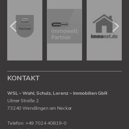
KONTAKT
WSL – Wahl, Schulz, Lorenz – Immobilien GbR
Ulmer Straße 2
73240 Wendlingen am Neckar
Telefon:
+49 7024 40819-0