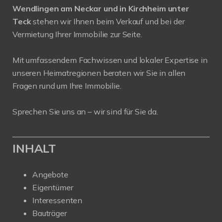
Wendlingen am Neckar und in Kirchheim unter
Teck
stehen wir Ihnen beim Verkauf und bei der
Vermietung Ihrer Immobilie zur Seite.
Mit umfassendem Fachwissen und lokaler Expertise in
unseren Heimatregionen beraten wir Sie in allen
Fragen rund um Ihre Immobilie.
Sprechen Sie uns an – wir sind für Sie da.
INHALT
Angebote
Eigentümer
Interessenten
Bauträger