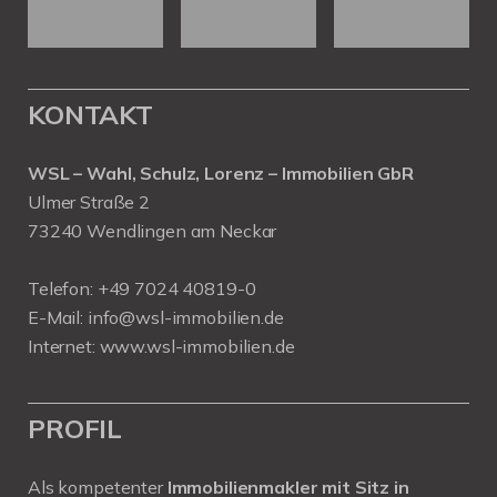
KONTAKT
WSL – Wahl, Schulz, Lorenz – Immobilien GbR
Ulmer Straße 2
73240 Wendlingen am Neckar
Telefon:
+49 7024 40819-0
E-Mail:
info@wsl-immobilien.de
Internet:
www.wsl-immobilien.de
PROFIL
Als kompetenter
Immobilienmakler mit Sitz in