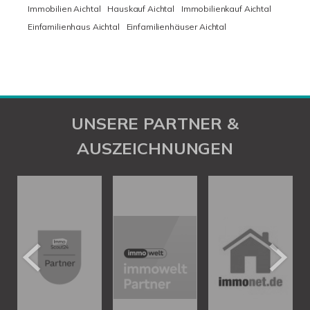
Immobilien Aichtal
Hauskauf Aichtal
Immobilienkauf Aichtal
Einfamilienhaus Aichtal
Einfamilienhäuser Aichtal
UNSERE PARTNER &
AUSZEICHNUNGEN