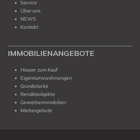
Service
Über uns
NEWS
Kontakt
IMMOBILIENANGEBOTE
Häuser zum Kauf
Eigentumswohnungen
Grundstücke
Renditeobjekte
Gewerbeimmobilien
Mietangebote