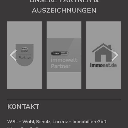
AUSZEICHNUNGEN
KONTAKT
WSL – Wahl, Schulz, Lorenz – Immobilien GbR